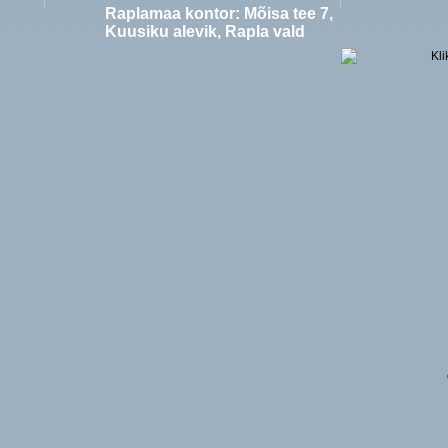
Raplamaa kontor: Mõisa tee 7,
Kuusiku alevik, Rapla vald